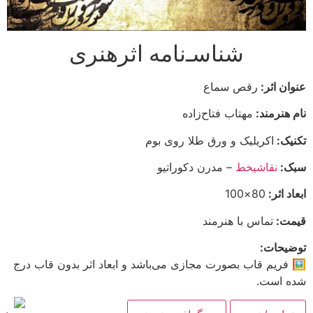
شناسـ‌نامه اثرهنری
عنوان اثر:
رقص سماع
نام هنرمند:
مهتاب فتاح‌زاده
تکنیک:
اکریلیک و ورق طلا روی بوم
سبک:
نقاشیخط
– مدرن دکوراتیو
ابعاد اثر:
80×100
قیمت:
تماس با هنرمند
توضیحات:
🖼 فریم قاب بصورت مجازی می‌باشد و ابعاد اثر بدون قاب درج
شده است.