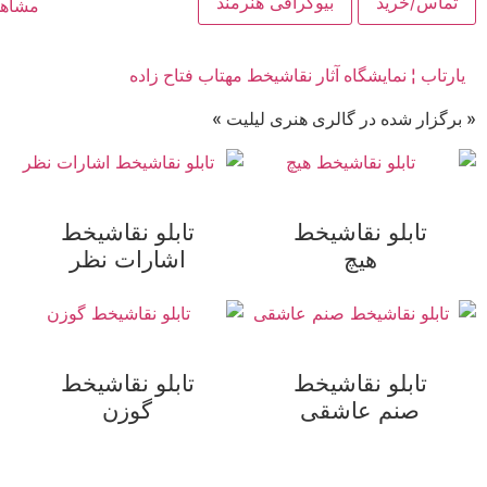
تماس/خرید
بیوگرافی هنرمند
یارتاب ¦ نمایشگاه آثار نقاشیخط مهتاب فتاح زاده
« برگزار شده در گالری هنری لیلیت »
تابلو نقاشیخط
تابلو نقاشیخط
هیچ
اشارات نظر
تابلو نقاشیخط
تابلو نقاشیخط
صنم عاشقی
گوزن