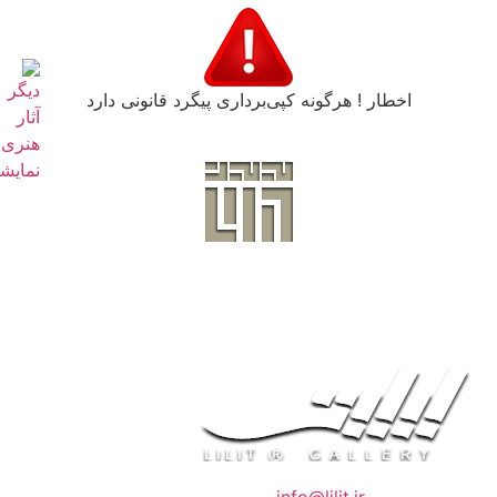
اخطار ! هرگونه کپی‌برداری پیگرد قانونی دارد