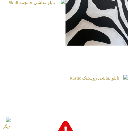
تابلو نقاشی جمجمه
Skull
تابلو نقاشی زبرا Zebra
تابلو نقاشی روستیک
Rustic