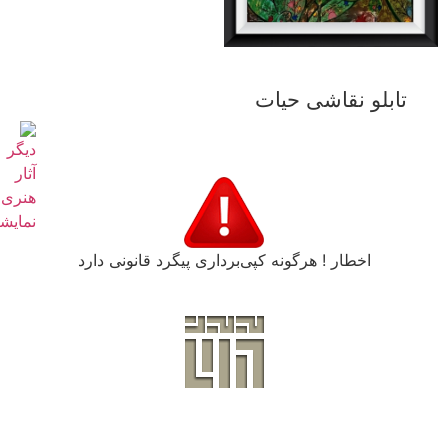
تابلو نقاشی حیات
اخطار ! هرگونه کپی‌برداری پیگرد قانونی دارد