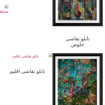
تابلو نقاشی
خلوص
تابلو نقاشی اقلیم