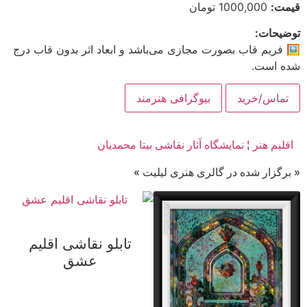
قیمت:
1000,000 تومان
توضیحات:
🖼 فریم قاب بصورت مجازی می‌باشد و ابعاد اثر بدون قاب درج
شده است.
تماس/خرید
بیوگرافی هنرمند
اقلیم هنر ¦ نمایشگاه آثار نقاشی بیتا محمدیان
« برگزار شده در گالری هنری لیلیت »
تابلو نقاشی اقلیم
عشق