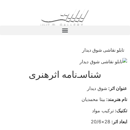
تابلو نقاشی شوق دیدار
شناسـ‌نامه اثرهنری
عنوان اثر:
شوق دیدار
نام هنرمند:
بیتا محمدیان
تکنیک:
ترکیب مواد
ابعاد اثر:
28×20/6