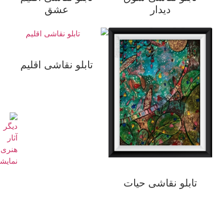
دیدار
عشق
تابلو نقاشی اقلیم
تابلو نقاشی حیات