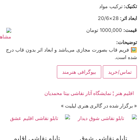
تکنیک:
ترکیب مواد
ابعاد اثر:
28×20/6
قیمت:
1000,000 تومان
توضیحات:
🖼 فریم قاب بصورت مجازی می‌باشد و ابعاد اثر بدون قاب درج
شده است.
تماس/خرید
بیوگرافی هنرمند
اقلیم هنر ¦ نمایشگاه آثار نقاشی بیتا محمدیان
« برگزار شده در گالری هنری لیلیت »
تابلو نقاشی شوق
تابلو نقاشی اقلیم