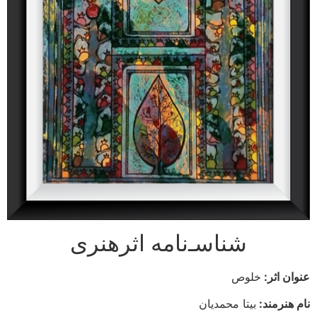
شناسـ‌نامه اثرهنری
عنوان اثر:
خلوص
نام هنرمند:
بیتا محمدیان