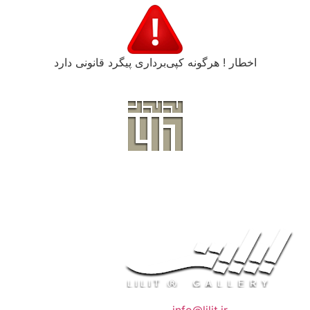
اخطار ! هرگونه کپی‌برداری پیگرد قانونی دارد