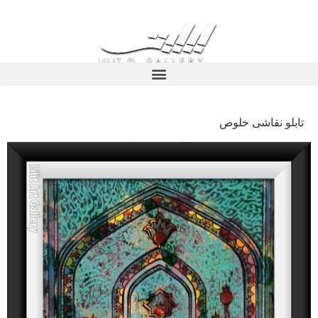
تابلو نقاشی خلوص