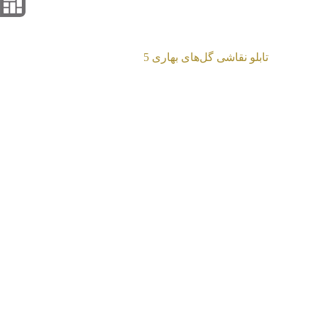
تابلو نقاشی گل‌های بهاری 9
تابلو نقاشی گل‌های بهاری 5