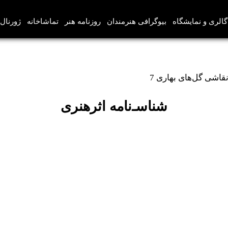
گالری و نمایشگاه
بیوگرافی هنرمندان
روزنامه هنر
تماشاخانه
ژورنال‌
شناسـ‌نامه اثرهنری