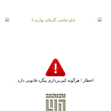
تابلو نقاشی گل‌های بهاری 4
تابلو نقاشی گل‌های بهاری 6
اخطار ! هرگونه کپی‌برداری پیگرد قانونی دارد