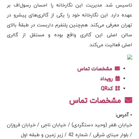
تاسیس شد. مدیریت این نگارخانه را احسان رسول‌اف بر
عهده دارد. این نگارخانه خود را یکی از گالری‌های پیشرو در
تهران معرفی می‌کند. هم‌چنین پلنفرم داربست در طبقهٔ بالای
سالن اصلی این گالری واقع بوده و مستقل از گالری
اصلی فعالیت می‌کند.
مشخصات تماس
رویداد
کدQR
مشخصات تماس
• آدرس:
خیابان ظفر (وحید دستگردی) / خیابان ناجی / خیابان فروزان
/ بلوار مینای شرقی / شماره 42 / زیر زمین و طبقه اول