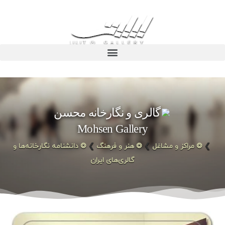
گالری و نگارخانه محسن
Mohsen Gallery
❯
❂ مراکز و مشاغل
❯
❂ هنر و فرهنگ
❯
❂ دانشنامه نگارخانه‌ها و
گالری‌های ایران