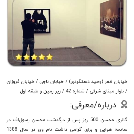
خیابان ظفر (وحید دستگردی) / خیابان ناجی / خیابان فروزان
/ بلوار مینای شرقی / شماره 42 / زیر زمین و طبقه اول
درباره/معرفی:
گالری محسن 500 روز پس از درگذشت محسن رسول‌اف در
سانحه هوایی و برای گرامی داشت نام وی در سال 1388