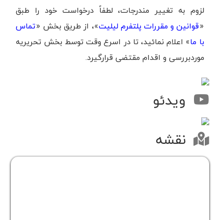
لزوم به تغییر مندرجات، لطفاً درخواست خود را طبق
«
قوانین و مقررات پلتفرم لیلیت
»، از طریق بخش «
تماس
با ما
» اعلام نمائید، تا در اسرع وقت توسط بخش تحریریه
موردبررسی و اقدام مقتضی قرارگیرد.
ویدئو
نقشه