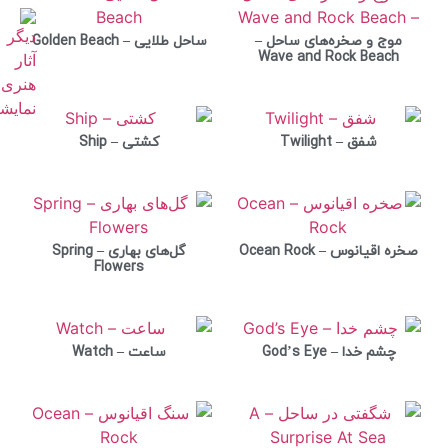
موج و صخره‌های ساحل –
ساحل طلایی – Golden Beach
Wave and Rock Beach
شفق – Twilight
کشتی – Ship
صخره اقیانوس – Ocean Rock
گل‌های بهاری – Spring
Flowers
چشم خدا – God’s Eye
ساعت – Watch