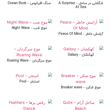
شگفتی در ساحل – A Surprise
سنگ اقیانوس – Ocean Rock
At Sea
موج شب – Night Wave
آرامش خاطر – Peace Of Mind
کهکشان – Galaxy
موج سرگردان – Roaring Wave
استخر – Pool
موج شکن – Breaker wave