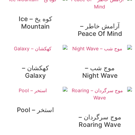
کوه یخ – Ice
آرامش خاطر –
Mountain
Peace Of Mind
موج شب –
کهکشان –
Galaxy
Night Wave
استخر – Pool
موج سرگردان –
Roaring Wave