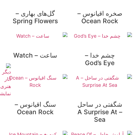
صخره اقیانوس –
گل‌های بهاری –
Spring Flowers
Ocean Rock
چشم خدا –
ساعت – Watch
God’s Eye
شگفتی در ساحل
سنگ اقیانوس –
Ocean Rock
– A Surprise At
Sea