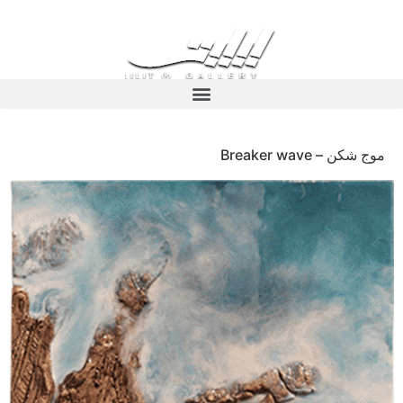
موج شکن – Breaker wave