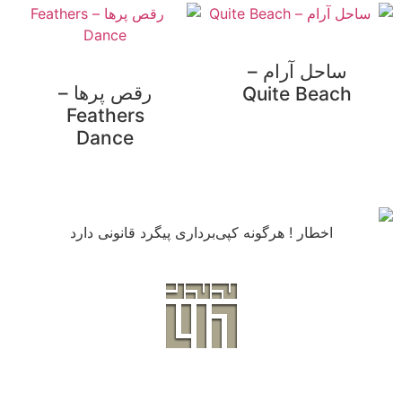
ساحل آرام –
رقص پرها –
Quite Beach
Feathers
Dance
اخطار ! هرگونه کپی‌برداری پیگرد قانونی دارد