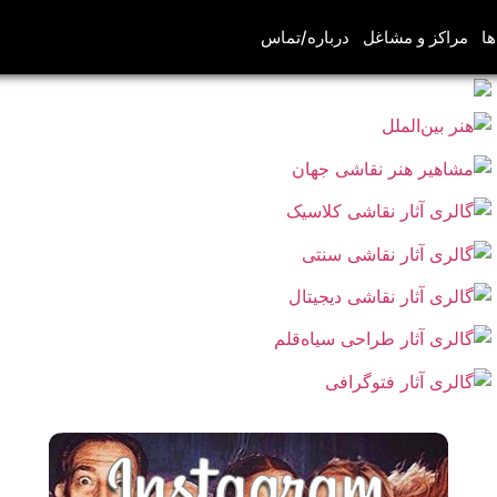
ها
مراکز و مشاغل
درباره/تماس