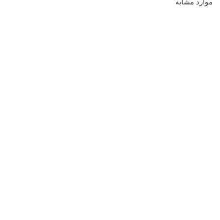
موارد مشابه