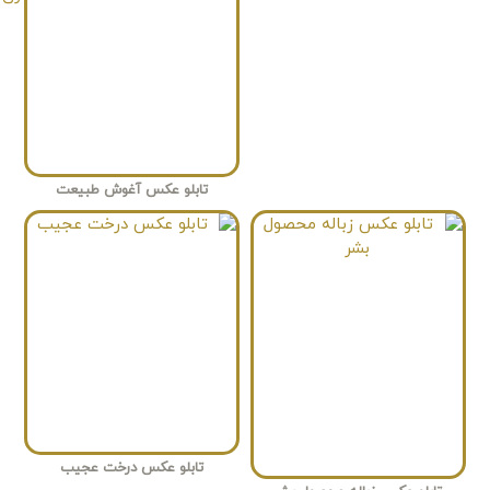
تابلو عکس آغوش طبیعت
تابلو عکس درخت عجیب