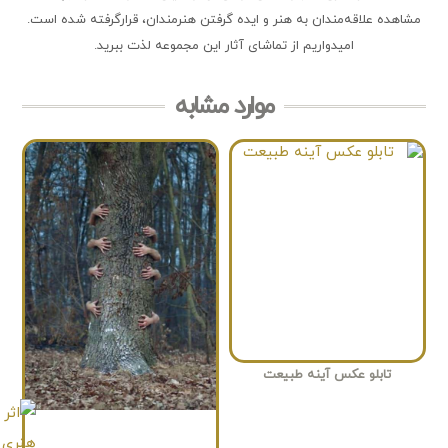
مشاهده علاقه‌مندان به هنر و ایده گرفتن هنرمندان، قرارگرفته شده است.
امیدواریم از تماشای آثار این مجموعه لذت ببرید.
موارد مشابه
تابلو عکس آینه طبیعت