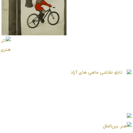
تابلو نقاشی شنل قرمزی
در مسیر ممنوعه
تابلو نقاشی ماهی های
آزاد