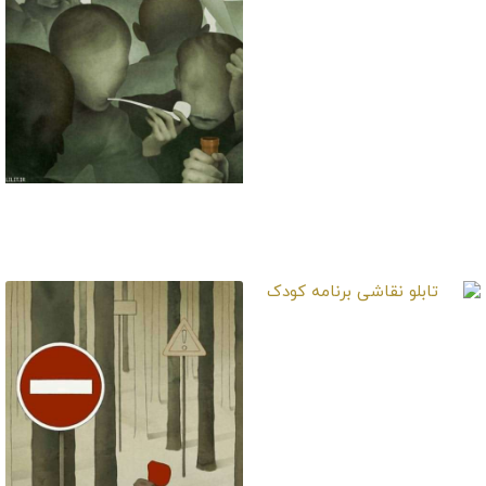
تابلو نقاشی کلاب شبانه
تابلو نقاشی برنامه کودک