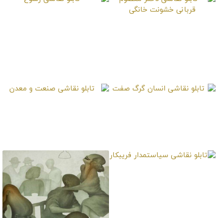
تابلو نقاشی رسوخ
تابلو نقاشی دختر
معصوم قربانی خشونت
خانگی
تابلو نقاشی انسان گرگ
تابلو نقاشی صنعت و
صفت
معدن
تابلو نقاشی سیاستمدار
فریبکار