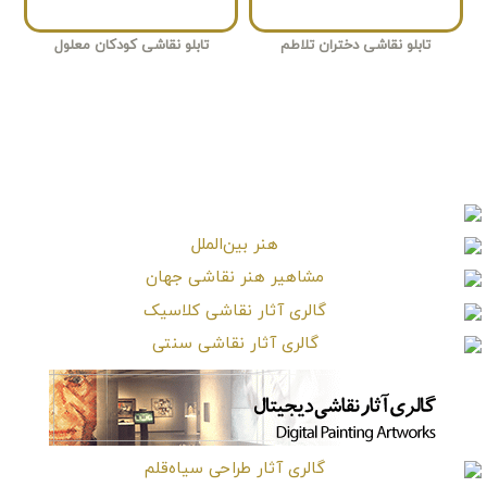
تابلو نقاشی دختران تلاطم
تابلو نقاشی کودکان معلول