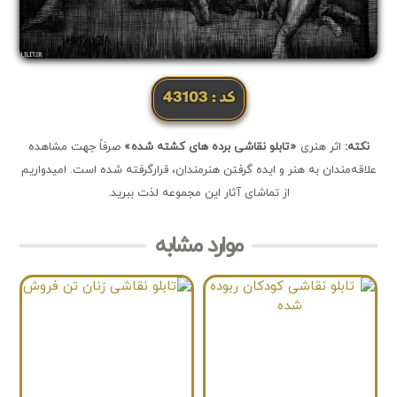
کد: 43103
نکته:
اثر هنری
«تابلو نقاشی برده های کشته شده»
صرفاً جهت مشاهده
علاقه‌مندان به هنر و ایده گرفتن هنرمندان، قرارگرفته شده است. امیدواریم
از تماشای آثار این مجموعه لذت ببرید.
موارد مشابه