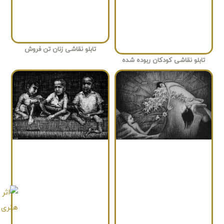
تابلو نقاشی زنان تن فروش
تابلو نقاشی کودکان ربوده شده