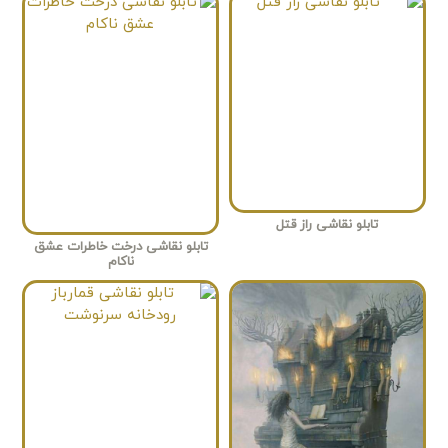
تابلو نقاشی راز قتل
تابلو نقاشی درخت خاطرات عشق
ناکام