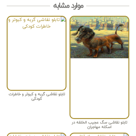
موارد مشابه
تابلو نقاشی گربه و کبوتر و خاطرات
کودکی
تابلو نقاشی سگ عجیب الخلقه در
اسکله مهاجران