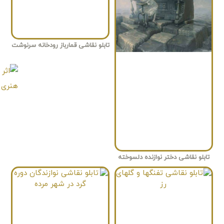
تابلو نقاشی قمارباز رودخانه سرنوشت
تابلو نقاشی دختر نوازنده دلسوخته