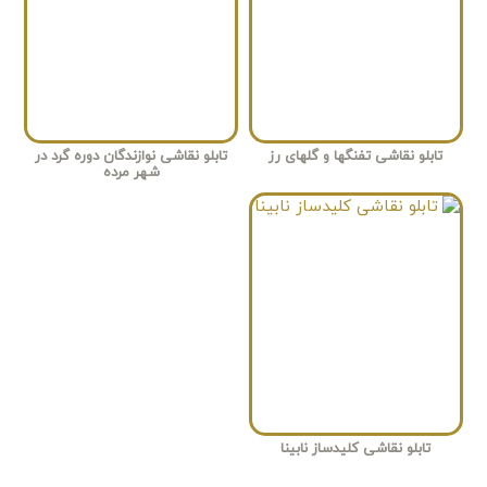
تابلو نقاشی تفنگها و گلهای رز
تابلو نقاشی نوازندگان دوره گرد در
شهر مرده
تابلو نقاشی کلیدساز نابینا