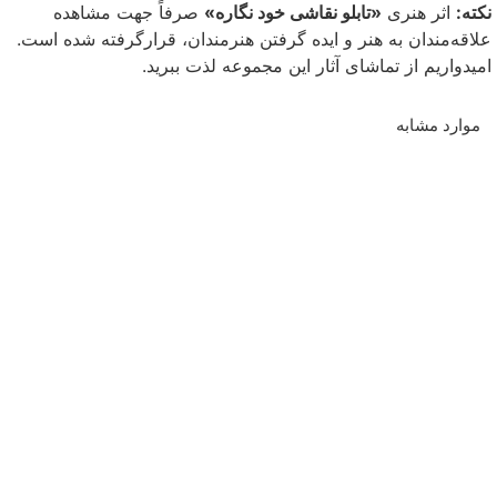
نکته:
اثر هنری
«تابلو نقاشی خود نگاره»
صرفاً جهت مشاهده
علاقه‌مندان به هنر و ایده گرفتن هنرمندان، قرارگرفته شده است.
امیدواریم از تماشای آثار این مجموعه لذت ببرید.
موارد مشابه