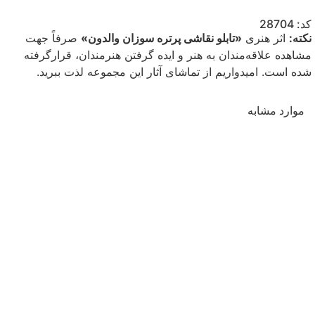
کد: 28704
نکته:
اثر هنری
«تابلو نقاشی پرتره سوزان والدون»
صرفاً جهت
مشاهده علاقه‌مندان به هنر و ایده گرفتن هنرمندان، قرارگرفته
شده است. امیدواریم از تماشای آثار این مجموعه لذت ببرید.
موارد مشابه