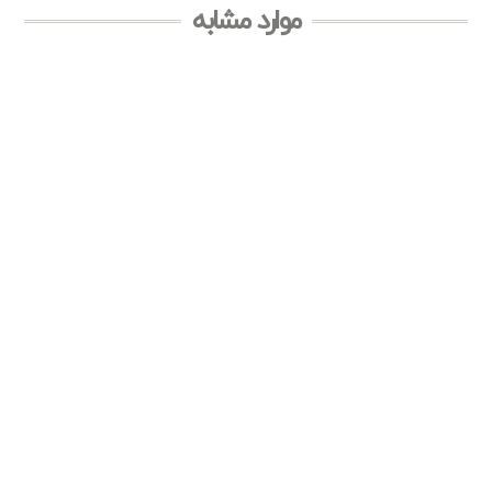
موارد مشابه