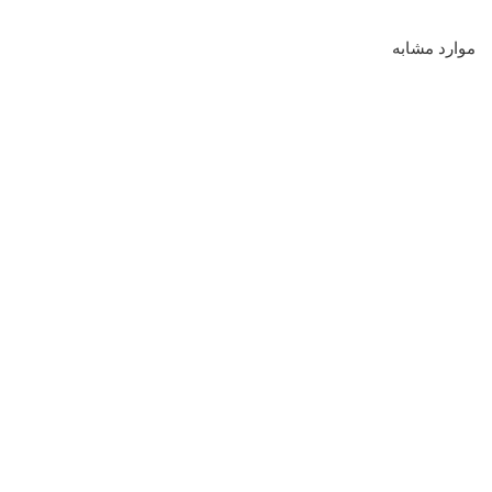
موارد مشابه