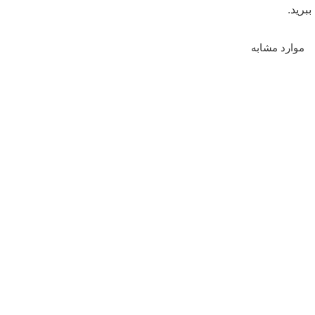
ببرید.
موارد مشابه