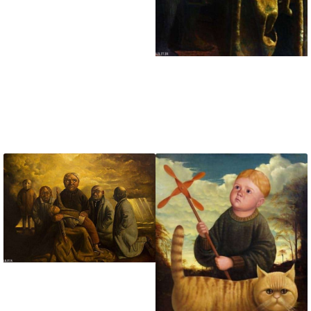
بزرگ دنیا پرست
تابلو نقاشی کشیش و
کودک و سیاستمدار
پشت صحنه
تابلو نقاشی خانواده