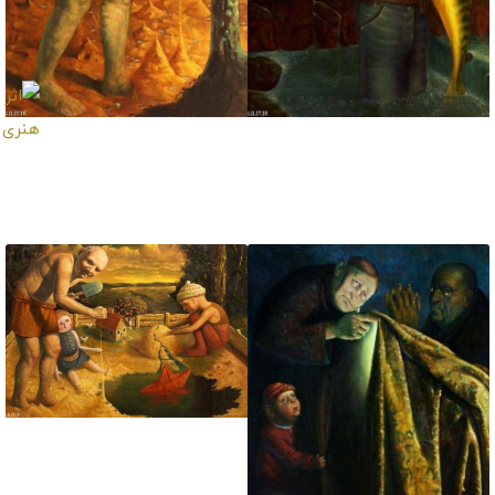
تابلو نقاشی صید بزرگ
تابلو نقاشی پیرمرد
پسربچه ماهیگیر
دنیاپرست
تابلو نقاشی نوه و پدر