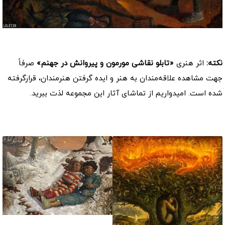
کد: 25108
نکته:
اثر هنری
«تابلو نقاشی مورمون و پیروانش در جهنم»
صرفاً
جهت مشاهده علاقه‌مندان به هنر و ایده گرفتن هنرمندان، قرارگرفته
شده است. امیدواریم از تماشای آثار این مجموعه لذت ببرید.
موارد مشابه