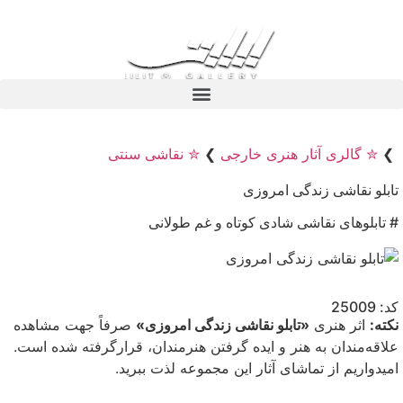
❯
✮ گالری آثار هنری خارجی
❯
✮ نقاشی سنتی
تابلو نقاشی زندگی امروزی
# تابلوهای نقاشی شادی کوتاه و غم طولانی
کد: 25009
نکته:
اثر هنری
«تابلو نقاشی زندگی امروزی»
صرفاً جهت مشاهده
علاقه‌مندان به هنر و ایده گرفتن هنرمندان، قرارگرفته شده است.
امیدواریم از تماشای آثار این مجموعه لذت ببرید.