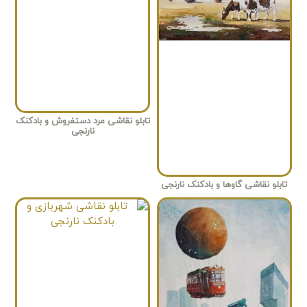
تابلو نقاشی مرد دستفروش و بادکنک
نارنجی
تابلو نقاشی گاوها و بادکنک نارنجی