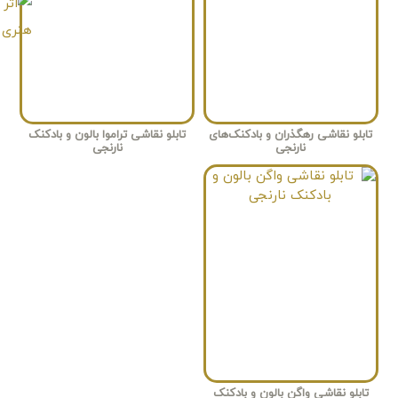
تابلو نقاشی رهگذران و بادکنک‌های
تابلو نقاشی تراموا بالون و بادکنک
نارنجی
نارنجی
تابلو نقاشی واگن بالون و بادکنک