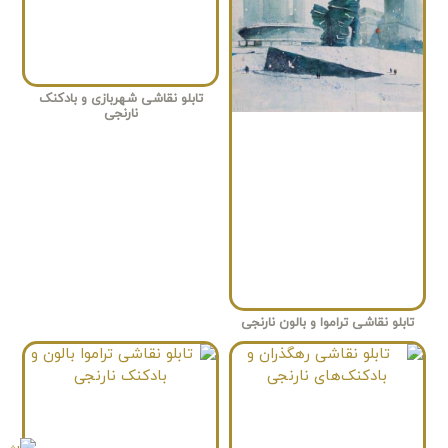
تابلو نقاشی شهربازی و بادکنک
نارنجی
تابلو نقاشی تراموا و بالون نارنجی