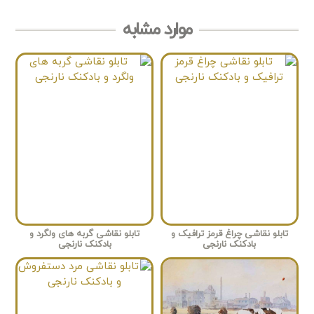
موارد مشابه
تابلو نقاشی چراغ قرمز ترافیک و
تابلو نقاشی گربه های ولگرد و
بادکنک نارنجی
بادکنک نارنجی