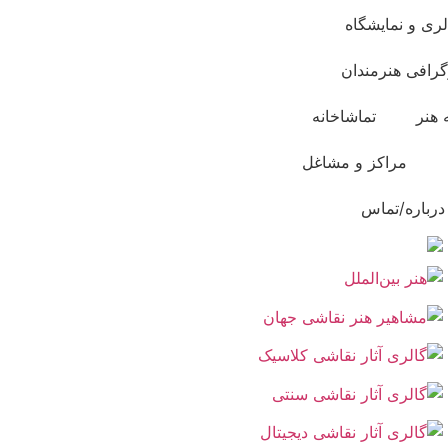
لری و نمایشگاه
گرافی هنرمندان
 هنر
تماشاخانه
مراکز و مشاغل
درباره/تماس