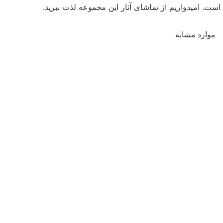
است. امیدواریم از تماشای آثار این مجموعه لذت ببرید.
موارد مشابه