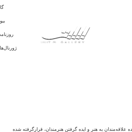
گا
بیو
روزنامه
ژورنال‌ها
علاقه‌مندان به هنر و ایده گرفتن هنرمندان، قرارگرفته شده