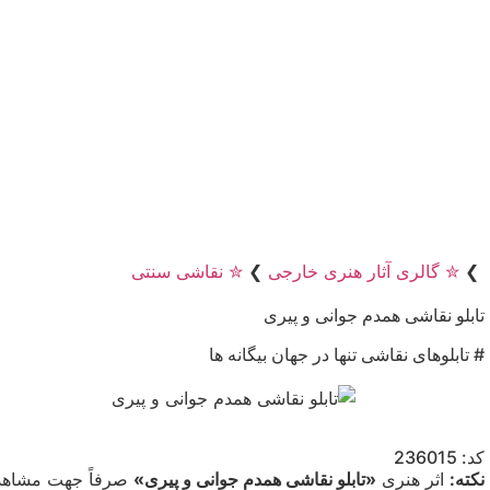
❯
✮ گالری آثار هنری خارجی
❯
✮ نقاشی سنتی
تابلو نقاشی همدم جوانی و پیری
# تابلوهای نقاشی تنها در جهان بیگانه ها
کد: 236015
نکته:
اثر هنری
«تابلو نقاشی همدم جوانی و پیری»
صرفاً جهت مشاهده 