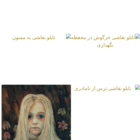
تابلو نقاشی زن مورچه
ای
تابلو نقاشی نه ممنون
تابلو نقاشی خرگوش
در محفظه نگهداری
تابلو نقاشی ترس از
نامادری