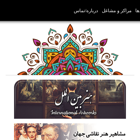
ها
مراکز و مشاغل
درباره/تماس