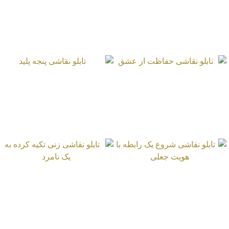
تابلو نقاشی لاکپشت در
محفظه نگهداری
تابلو نقاشی حفاظت از
تابلو نقاشی پنجه پلید
عشق
تابلو نقاشی شروع یک
تابلو نقاشی زنی تکیه
رابطه با هویت جعلی
کرده به یک نامرد