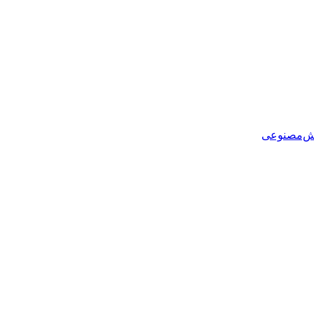
هوش‌مصنوعی