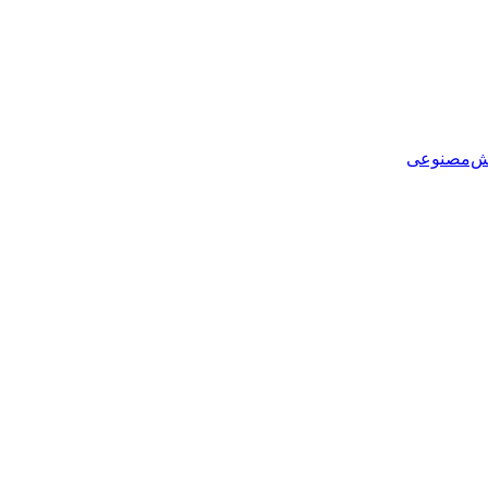
هوش‌مصنوعی