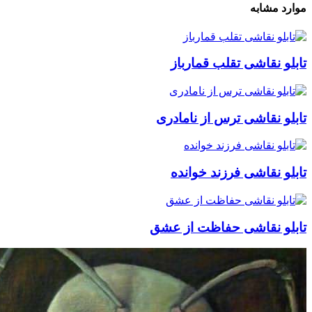
موارد مشابه
تابلو نقاشی تقلب قمارباز
تابلو نقاشی ترس از نامادری
تابلو نقاشی فرزند خوانده
تابلو نقاشی حفاظت از عشق