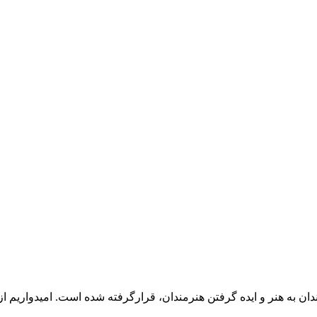
ن به هنر و ایده گرفتن هنرمندان، قرارگرفته شده است. امیدواریم از 