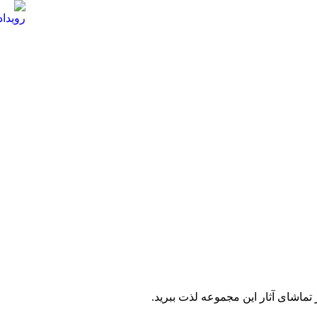
تماشای آثار این مجموعه لذت ببرید.