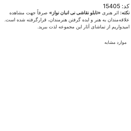
کد: 15405
نکته:
اثر هنری
«تابلو نقاشی نی انبان نواز»
صرفاً جهت مشاهده
علاقه‌مندان به هنر و ایده گرفتن هنرمندان، قرارگرفته شده است.
امیدواریم از تماشای آثار این مجموعه لذت ببرید.
موارد مشابه