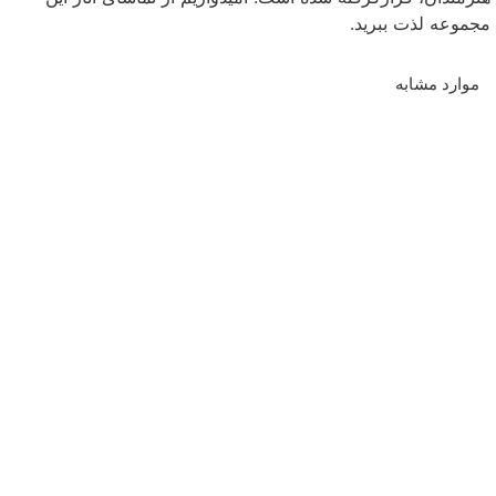
مجموعه لذت ببرید.
موارد مشابه