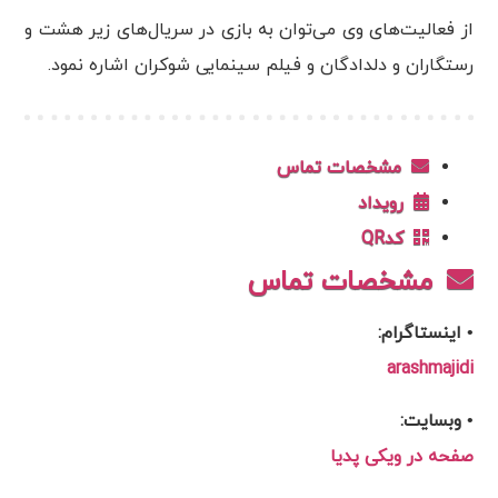
از فعالیت‌های وی می‌توان به بازی در سریال‌های زیر هشت و
رستگاران و دلدادگان و فیلم سینمایی شوکران اشاره نمود.
مشخصات تماس
رویداد
کدQR
مشخصات تماس
• اینستاگرام:
arashmajidi
• وبسایت:
صفحه در ویکی پدیا