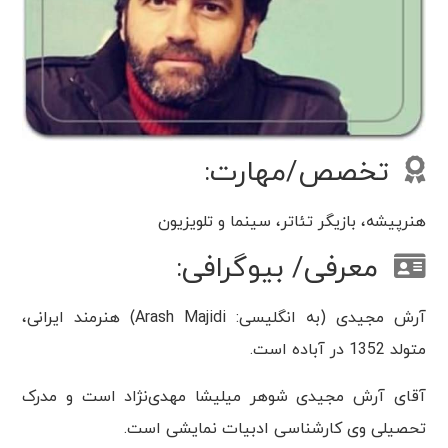
تخصص/مهارت:
هنرپیشه، بازیگر تئاتر، سینما و تلویزیون
معرفی/ بیوگرافی:
آرش مجیدی (به انگلیسی: Arash Majidi) هنرمند ایرانی،
متولد 1352 در آباده است.
آقای آرش مجیدی شوهر میلیشا مهدی‌نژاد است و مدرک
تحصیلی وی کارشناسی ادبیات نمایشی است.