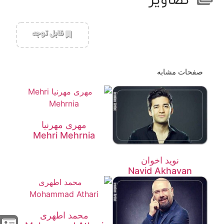
تصاویر
‌قابل توجه
صفحات مشابه
مهری مهرنیا
Mehri Mehrnia
نوید اخوان
Navid Akhavan
محمد اطهری