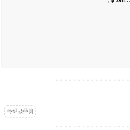
‌قابل توجه