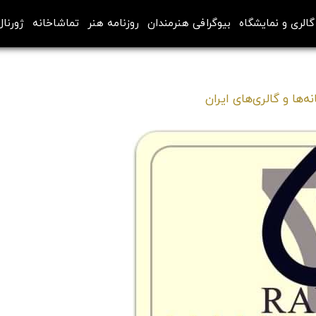
گالری و نمایشگاه
بیوگرافی هنرمندان
روزنامه هنر
تماشاخانه
ژورنال
ه‌ها و گالری‌های ایران