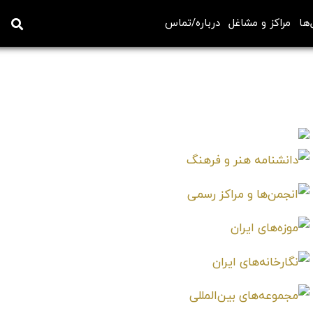
‌ها
مراکز و مشاغل
درباره/تماس