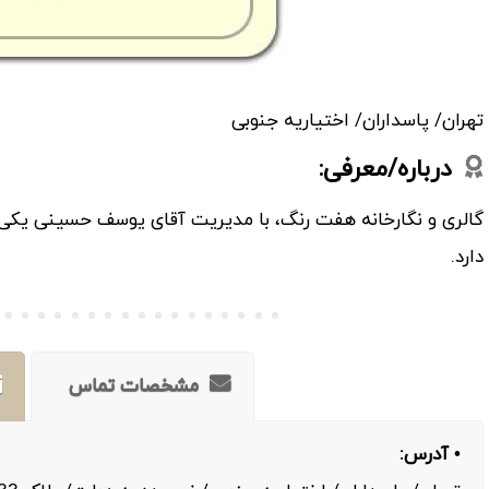
تهران/ پاسداران/ اختیاریه جنوبی
درباره/معرفی:
گالری و نگارخانه هفت رنگ، با مدیریت آقای یوسف حسینی یکی از
دارد.
مشخصات تماس
• آدرس: