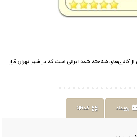
 گالری‌های شناخته شده ایرانی است که در شهر تهران قرار
رویداد
کدQR