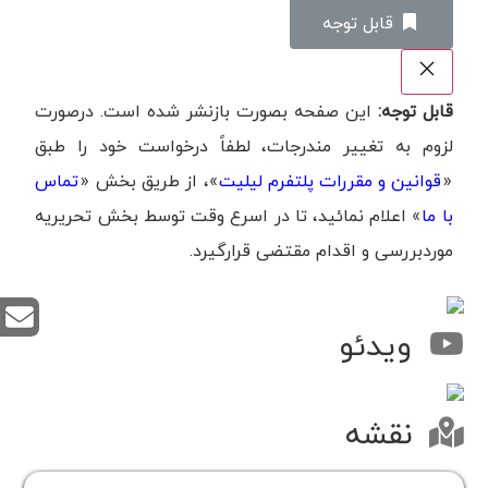
‌قابل توجه
قابل توجه:
این صفحه بصورت بازنشر شده است. درصورت
لزوم به تغییر مندرجات، لطفاً درخواست خود را طبق
«
قوانین و مقررات پلتفرم لیلیت
»، از طریق بخش «
تماس
با ما
» اعلام نمائید، تا در اسرع وقت توسط بخش تحریریه
موردبررسی و اقدام مقتضی قرارگیرد.
ویدئو
نقشه