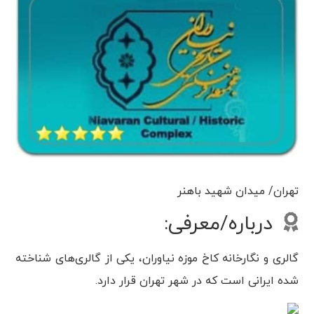
تهران/ میدان شهید باهنر
درباره/معرفی:
گالری و نگارخانه کاخ موزه نیاوران، یکی از گالری‌های شناخته
شده ایرانی است که در شهر تهران قرار دارد.