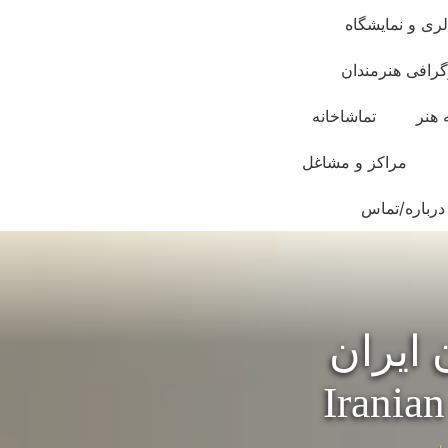
لری و نمایشگاه
گرافی هنرمندان
 هنر
تماشاخانه
مراکز و مشاغل
درباره/تماس
 ایران
Iranian