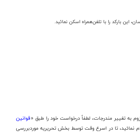
این بارکد را با تلفن‌همراه اسکن نمائید.
 به تغییر مندرجات، لطفاً درخواست خود را طبق «
قوانین
ام نمائید، تا در اسرع وقت توسط بخش تحریریه موردبررسی