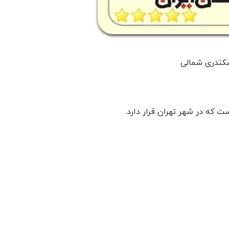
سکندری شمالی
ت که در شهر تهران قرار دارد.