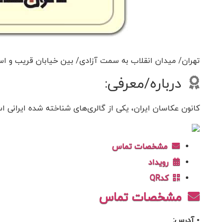
تهران/ میدان انقلاب به سمت آزادی/ بین خیابان قریب و ا
درباره/معرفی:
کانون عکاسان ایران، یکی از گالری‌های شناخته شده ایرانی اس
مشخصات تماس
رویداد
کدQR
مشخصات تماس
• آدرس: