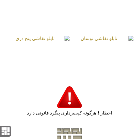
تابلو نقاشی خورشید
تابلو نقاشی ترنج
تابان
برگرفته از بافت فرش
تابلو نقاشی نوسان
تابلو نقاشی پنج دری
اخطار ! هرگونه کپی‌برداری پیگرد قانونی دارد