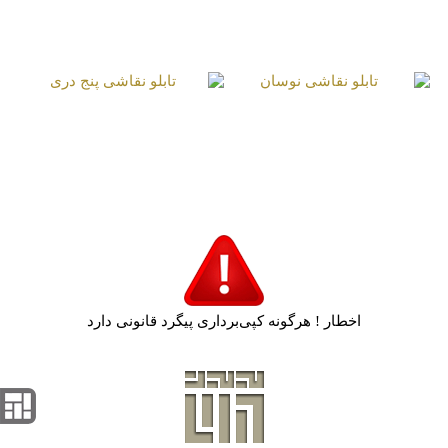
تابلو نقاشی اعتراض
تابلو نقاشی ترنج
ممنوع اسارت آزاد
برگرفته از بافت فرش
تابلو نقاشی نوسان
تابلو نقاشی پنج دری
اخطار ! هرگونه کپی‌برداری پیگرد قانونی دارد