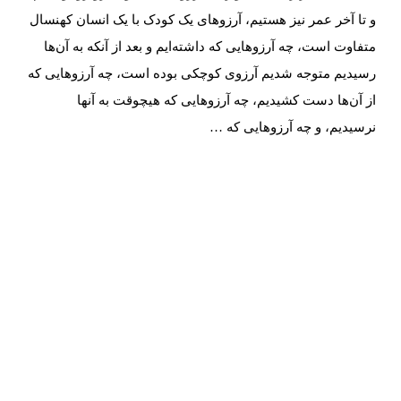
و تا آخر عمر نیز هستیم، آرزوهای یک کودک با یک انسان کهنسال
متفاوت است، چه آرزوهایی که داشته‌ایم و بعد از آنکه به آن‌ها
رسیدیم متوجه شدیم آرزوی کوچکی بوده است، چه آرزوهایی که
از آن‌ها دست کشیدیم، چه آرزوهایی که هیچوقت به آنها
نرسیدیم، و چه آرزوهایی که …