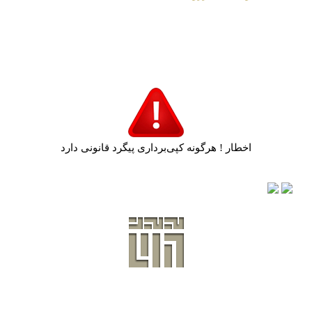
تابلو نقاشی آرزو 352
اخطار ! هرگونه کپی‌برداری پیگرد قانونی دارد