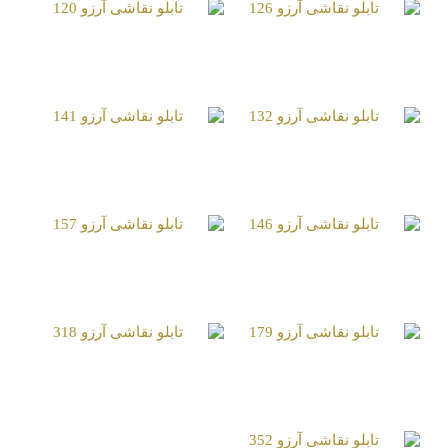
تابلو نقاشی آرزو 126
تابلو نقاشی آرزو 120
تابلو نقاشی آرزو 132
تابلو نقاشی آرزو 141
تابلو نقاشی آرزو 146
تابلو نقاشی آرزو 157
تابلو نقاشی آرزو 179
تابلو نقاشی آرزو 318