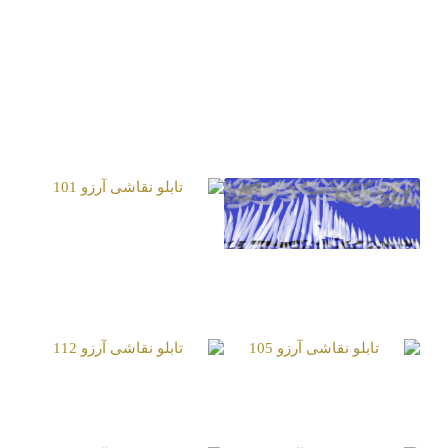
تابلو نقاشی آرزو 101
تابلو نقاشی آرزو 100
تابلو نقاشی آرزو 105
تابلو نقاشی آرزو 112