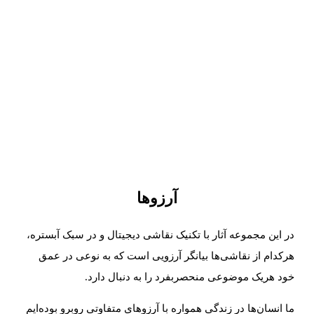
آرزوها
در این مجموعه آثار با تکنیک نقاشی دیجیتال و در سبک آبستره،
هرکدام از نقاشی‌ها بیانگر آرزویی است که به نوعی در عمق
خود هریک موضوعی منحصربفرد را به دنبال دارد.
ما انسان‌ها در زندگی همواره با آرزوهای متفاوتی روبرو بوده‌ایم