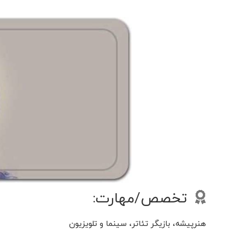
تخصص/مهارت:
هنرپیشه، بازیگر تئاتر، سینما و تلویزیون