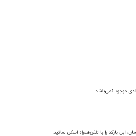
دی موجود نمی‌باشد.
این بارکد را با تلفن‌همراه اسکن نمائید.