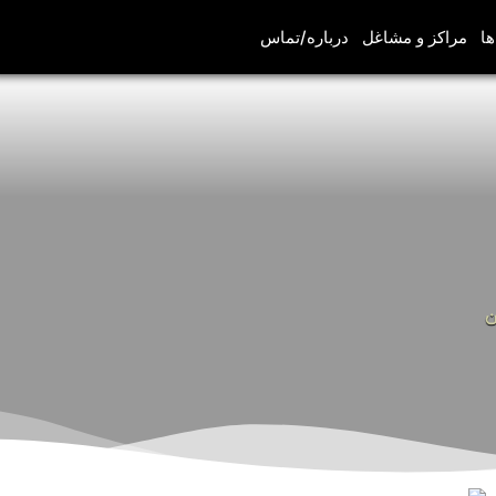
ها
مراکز و مشاغل
درباره/تماس
ن