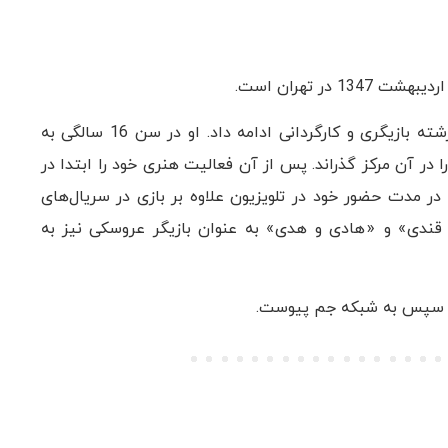
خانم پردیس افکاری تحصیلات خود را تا مقطع کارشناسی رشته بازیگری و کارگردانی ادامه داد. او در سن 16 سالگی به
 در آن مرکز گذراند. پس از آن فعالیت هنری خود را ابتدا در
در مدت حضور خود در تلویزیون علاوه بر بازی در سریال‌های
 قندی» و «هادی و هدی» به عنوان بازیگر عروسکی نیز به