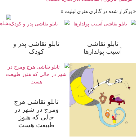
« برگزار شده در گالری هنری لیلیت »
تابلو نقاشی
تابلو نقاشی پدر و
آسیب پولدارها
کودک
تابلو نقاشی هرج
ومرج در شهر در
حالی که هنوز
طبیعت هست