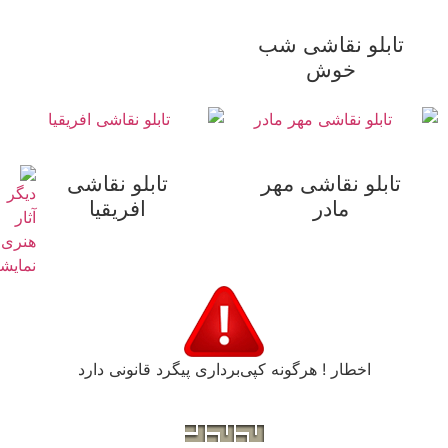
تابلو نقاشی شب
خوش
تابلو نقاشی مهر
تابلو نقاشی
مادر
افریقیا
اخطار ! هرگونه کپی‌برداری پیگرد قانونی دارد