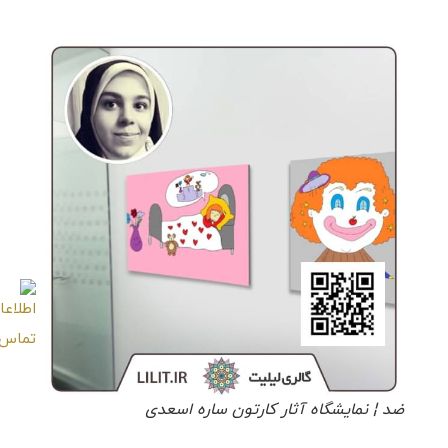
ضد ¦ نمایشگاه آثار کارتون ساره اسعدی