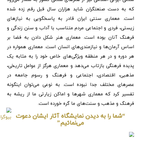
که به دست صنعتگران شاید هزاران سال قبل رقم زده شده
است. معماری سنتی ایران قادر به پاسخگویی به نیازهای
زیستی، فردی و اجتماعی مردم متناسب با آداب و سنن زندگی و
فرهنگ آنان بوده است. معماری هنر شکل دادن به فضا بر
اساس آرمان‌ها و نیازمندی‌های انسان است. معماری همواره در
هر دوره و در هر منطقه ویژگی‌های خاص خود را به مثابه یک
پدیده فرهنگی بازتاب می‌دهد و معماری هرگز از عوامل تاریخی،
مذهبی، اقتصادی، اجتماعی و فرهنگ و رسوم جامعه در
عصرهای مختلف جدا نبوده است. به نوعی می‌توان اینگونه
تفسیر کرد که معماری شهرها و اماکن زیارتی ما از ریشه به
فرهنگ و مذهب و سنت‌های ما گره خورده است.
“شما را به دیدن نمایشگاه آثار ایشان دعوت
می‌نمائیم”