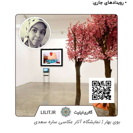
• رویدادهای جاری:
بوی بهار ¦ نمایشگاه آثار عکاسی ساره سعدی