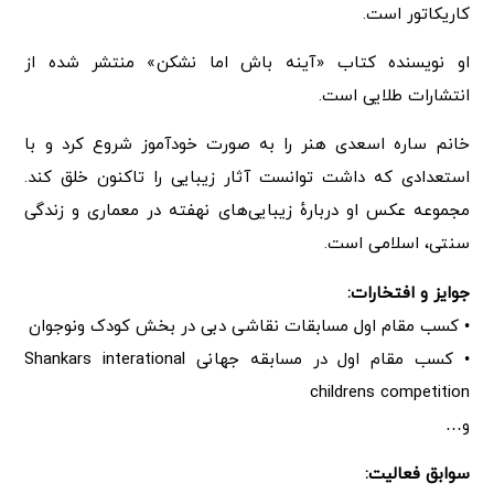
کاریکاتور است.
او نویسنده کتاب «آینه باش اما نشکن» منتشر شده از
انتشارات طلایی است.
خانم ساره اسعدی هنر را به صورت خودآموز شروع کرد و با
استعدادی که داشت توانست آثار زیبایی را تاکنون خلق کند.
مجموعه عکس او دربارهٔ زیبایی‌های نهفته در معماری و زندگی
سنتی، اسلامی است.
جوایز و افتخارات:
• کسب مقام اول مسابقات نقاشی دبی در بخش کودک ونوجوان
• کسب مقام اول در مسابقه جهانی Shankars interational
childrens competition
و…
سوابق فعالیت: