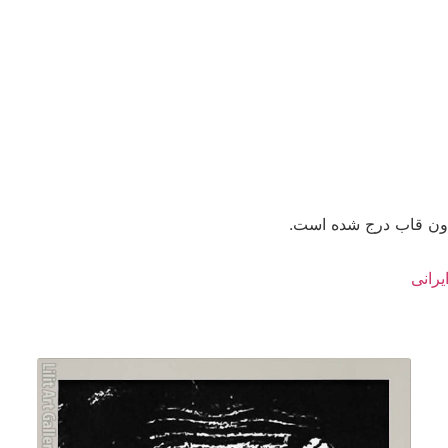
دون قاب درج شده است.
یرانی