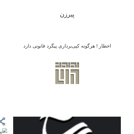
پیرزن
اخطار ! هرگونه کپی‌برداری پیگرد قانونی دارد