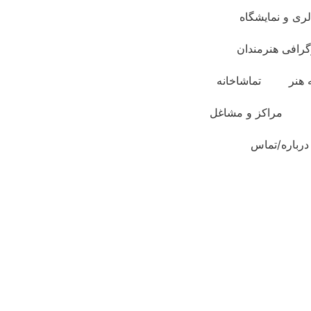
لری و نمایشگاه
گرافی هنرمندان
 هنر
تماشاخانه
مراکز و مشاغل
درباره/تماس