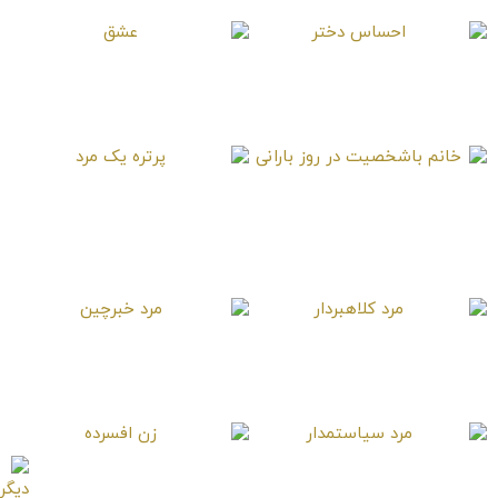
احساس دختر
عشق
خانم باشخصیت در روز
پرتره یک مرد
بارانی
مرد کلاهبردار
مرد خبرچین