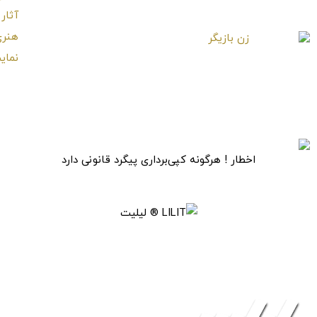
مرد سیاستمدار
زن افسرده
زن بازیگر
اخطار ! هرگونه کپی‌برداری پیگرد قانونی دارد