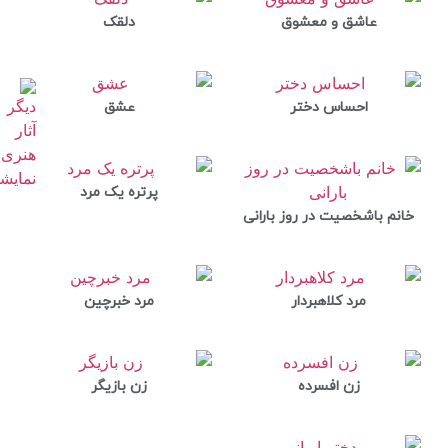
عاشق و معشوق
دلقک
احساس دختر
عشق
پرتره یک مرد
خانم باشخصیت در روز بارانی
مرد کلاهبردار
مرد خبرچین
زن افسرده
زن بازیگر