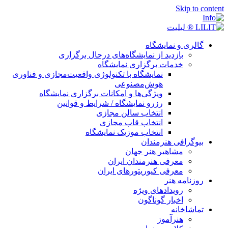
Skip to content
گالری و نمایشگاه
بازدید از نمایشگاه‌های درحال برگزاری
خدمات برگزاری نمایشگاه
نمایشگاه با تکنولوژی واقعیت‌مجازی و فناوری
هوش‌مصنوعی
ویژگی‌ها و امکانات برگزاری نمایشگاه
رزرو نمایشگاه / شرایط و قوانین
انتخاب سالن مجازی
انتخاب قاب مجازی
انتخاب موزیک نمایشگاه
بیوگرافی هنرمندان
مشاهیر هنر جهان
معرفی هنرمندان ایران
معرفی کیوریتورهای ایران
روزنامه هنر
رویدادهای ویژه
اخبار گوناگون
تماشاخانه
هنرآموز