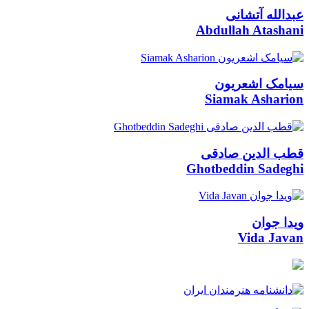
عبدالله آتشانی
Abdullah Atashani
سیامک اشعریون
Siamak Asharion
قطب الدین صادقی
Ghotbeddin Sadeghi
ویدا جوان
Vida Javan