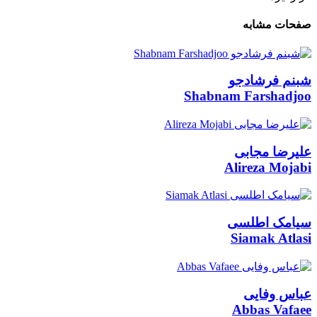
صفحات مشابه
شبنم فرشادجو
Shabnam Farshadjoo
علیرضا مجابی
Alireza Mojabi
سیامک اطلسی
Siamak Atlasi
عباس وفایی
Abbas Vafaee