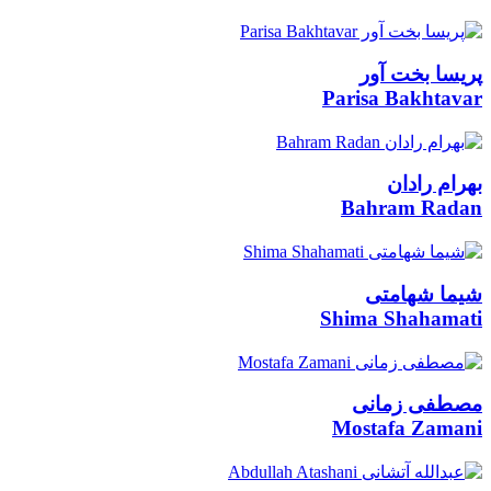
پریسا بخت آور
Parisa Bakhtavar
بهرام رادان
Bahram Radan
شیما شهامتی
Shima Shahamati
مصطفی زمانی
Mostafa Zamani