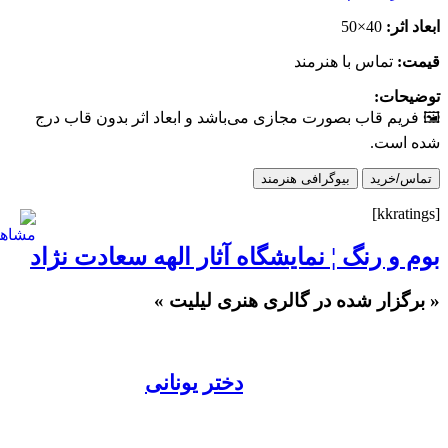
ابعاد اثر:
40×50
قیمت:
تماس با هنرمند
توضیحات:
🖼 فریم قاب بصورت مجازی می‌باشد و ابعاد اثر بدون قاب درج
شده است.
تماس/خرید
بیوگرافی هنرمند
[kkratings]
بوم و رنگ ¦ نمایشگاه آثار الهه سعادت نژاد
« برگزار شده در گالری هنری لیلیت »
دختر یونانی