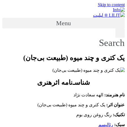
Skip to content
Menu
Search
یک کتری و چند میوه (طبیعت بی‌جان)
شناسـ‌نامه اثرهنری
نام هنرمند:
الهه سعادت نژاد
عنوان اثر:
یک کتری و چند میوه (طبیعت بی‌جان)
تکنیک:
رنگ روغن روی بوم
سبک:
رئالیسم