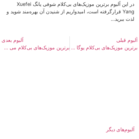
در این آلبوم برترین موزیک‌های بی‌کلام شوفی یانگ Xuefei
Yang قرارگرفته است، امیدواریم از شنیدن آن بهره‌مند شوید و
لذت ببرید…
آلبوم قبلی
آلبوم بعدی
برترین موزیک‌های بی‌کلام یوگا Yoga
برترین موزیک‌های بی‌کلام می لان Mei Lan
آلبوم‌های دیگر