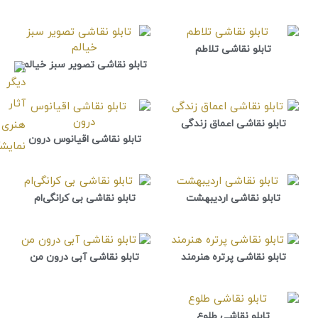
تابلو نقاشی تلاطم
تابلو نقاشی تصویر سبز خیالم
تابلو نقاشی اعماق زندگی
تابلو نقاشی اقیانوس درون
تابلو نقاشی اردیبهشت
تابلو نقاشی بی کرانگی‌ام
تابلو نقاشی پرتره هنرمند
تابلو نقاشی آبی درون من
تابلو نقاشی طلوع