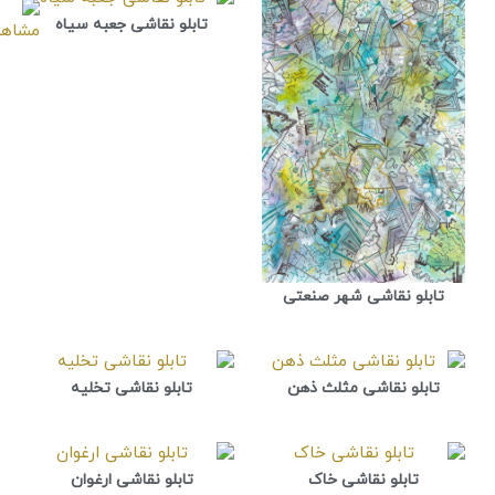
تابلو نقاشی جعبه سیاه
تابلو نقاشی شهر صنعتی
تابلو نقاشی مثلث ذهن
تابلو نقاشی تخلیه
تابلو نقاشی خاک
تابلو نقاشی ارغوان