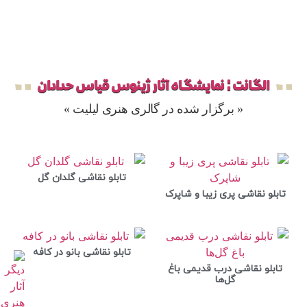
الگانت ¦ نمایشگاه آثار ژینوس قیاس حدادان
« برگزار شده در گالری هنری لیلیت »
تابلو نقاشی گلدان گل
تابلو نقاشی پری زیبا و شاپرک
تابلو نقاشی بانو در کافه
تابلو نقاشی درب قدیمی باغ
گل‌ها