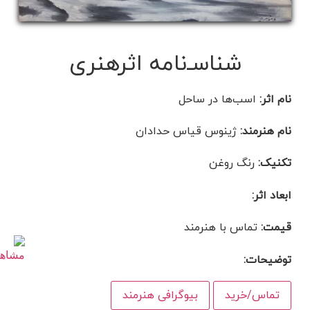
شناسـ‌نامه اثرهنری
نام اثر:
اسب‌ها در ساحل
نام هنرمند:
ژینوس قیاس حدادان
تکنیک:
رنگ روغن
ابعاد اثر:
قیمت:
تماس با هنرمند
توضیحات:
تماس/خرید
بیوگرافی هنرمند