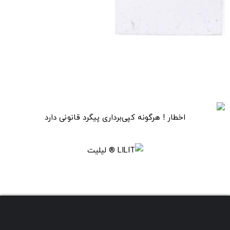
تابلو هنری برگ ها
اخطار ! هرگونه کپی‌برداری پیگرد قانونی دارد