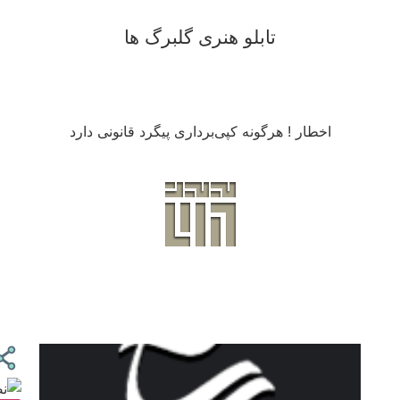
تابلو هنری گلبرگ ها
اخطار ! هرگونه کپی‌برداری پیگرد قانونی دارد