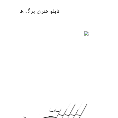
تابلو هنری برگ ها