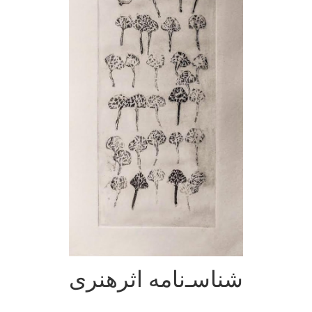
شناسـ‌نامه اثرهنری