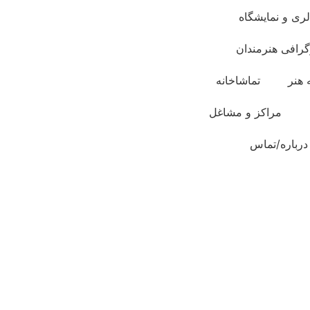
لری و نمایشگاه
گرافی هنرمندان
 هنر
تماشاخانه
مراکز و مشاغل
درباره/تماس