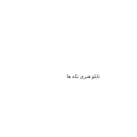
تابلو هنری تکه ها