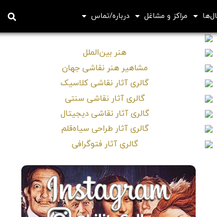
ل‌ها
مراکز و مشاغل
درباره/تماس