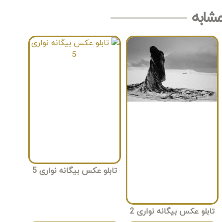
مشابه
تابلو عکس بیگانه نواری 5
تابلو عکس بیگانه نواری 2