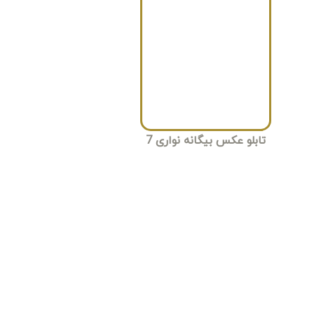
تابلو عکس بیگانه نواری 7