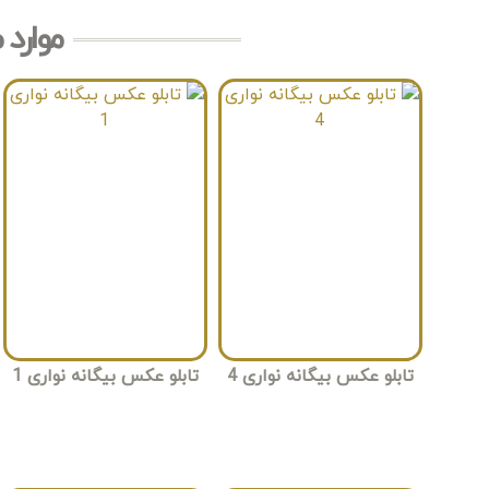
موارد 
تابلو عکس بیگانه‌ نواری 4
تابلو عکس بیگانه نواری 1