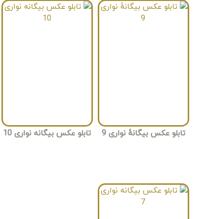
تابلو عکس بیگانهٔ نواری 9
تابلو عکس بیگانه نواری 10