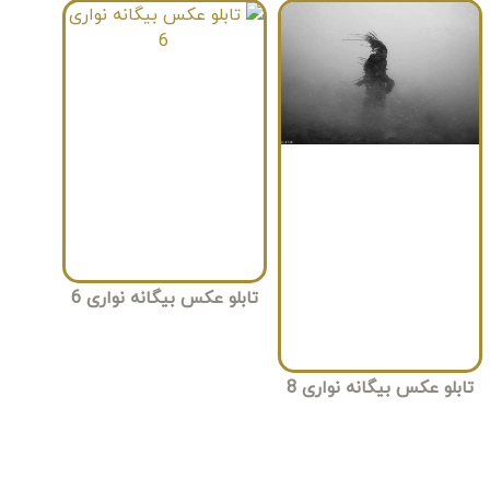
تابلو عکس بیگانه نواری 6
تابلو عکس بیگانه نواری 8