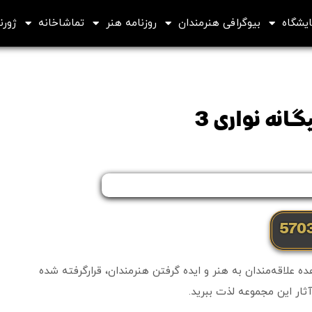
ایشگاه
بیوگرافی هنرمندان
روزنامه هنر
تماشاخانه
ژورنا
انه نواری 3
 علاقه‌مندان به هنر و ایده گرفتن هنرمندان، قرارگرفته شده
ثار این مجموعه لذت ببرید.