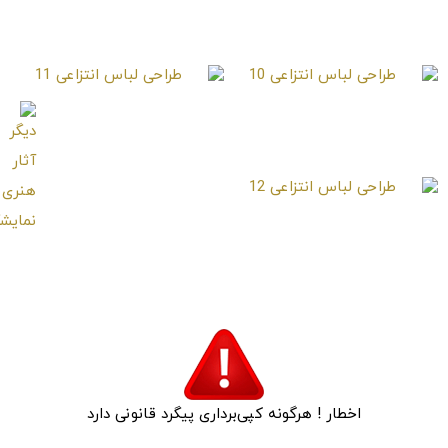
طراحی لباس انتزاعی 8
طراحی لباس انتزاعی 9
طراحی لباس انتزاعی 10
طراحی لباس انتزاعی 11
طراحی لباس انتزاعی 12
اخطار ! هرگونه کپی‌برداری پیگرد قانونی دارد