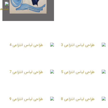
طراحی لباس انتزاعی 2
طراحی لباس انتزاعی 3
طراحی لباس انتزاعی 4
طراحی لباس انتزاعی 5
طراحی لباس انتزاعی 7