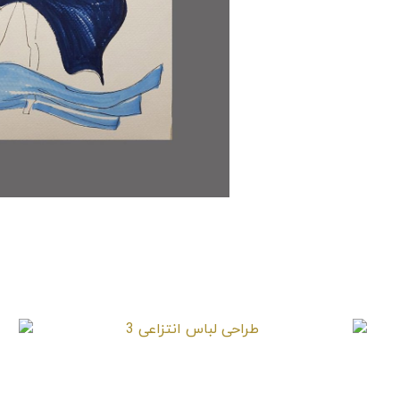
طراحی لباس انتزاعی 3