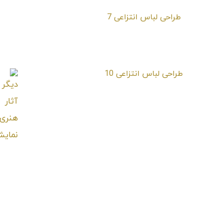
طراحی لباس انتزاعی 7
طراحی لباس انتزاعی 10