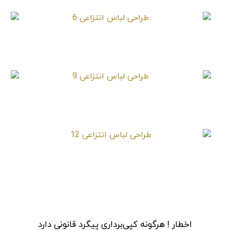
طراحی لباس انتزاعی 6
طراحی لباس انتزاعی 9
طراحی لباس انتزاعی 12
اخطار ! هرگونه کپی‌برداری پیگرد قانونی دارد