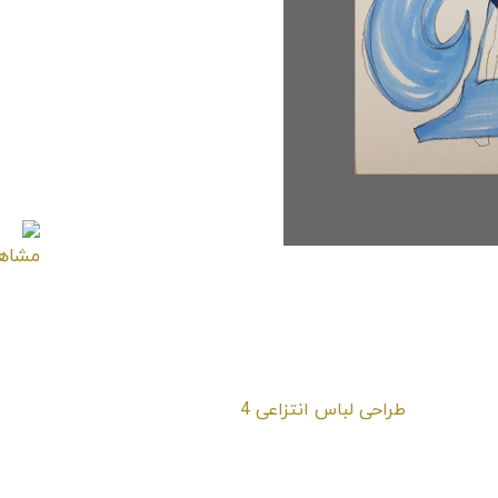
طراحی لباس انتزاعی 4