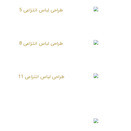
طراحی لباس انتزاعی 5
طراحی لباس انتزاعی 8
طراحی لباس انتزاعی 11