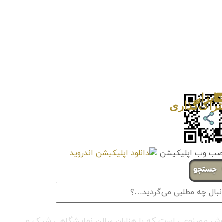
ستجو
ری هوش مصنوعی است که با هزاران سالن نمایشگاهی شیک و